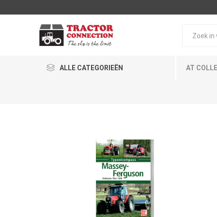
ALLE CATEGORIEËN
AT COLL