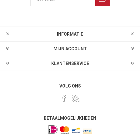
INFORMATIE
MIJN ACCOUNT
KLANTENSERVICE
VOLG ONS
BETAALMOGELIJKHEDEN