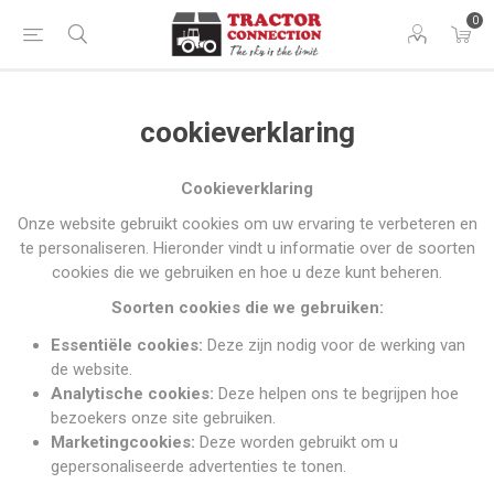
0
cookieverklaring
Cookieverklaring
Onze website gebruikt cookies om uw ervaring te verbeteren en
te personaliseren. Hieronder vindt u informatie over de soorten
cookies die we gebruiken en hoe u deze kunt beheren.
Soorten cookies die we gebruiken:
Essentiële cookies:
Deze zijn nodig voor de werking van
de website.
Analytische cookies:
Deze helpen ons te begrijpen hoe
bezoekers onze site gebruiken.
Marketingcookies:
Deze worden gebruikt om u
gepersonaliseerde advertenties te tonen.