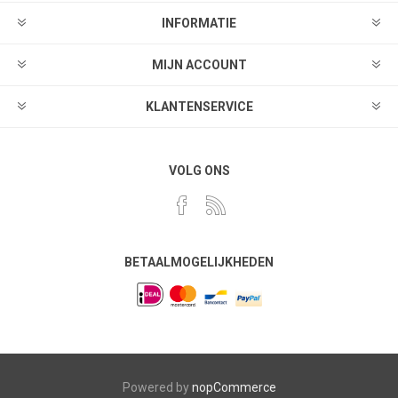
INFORMATIE
MIJN ACCOUNT
KLANTENSERVICE
VOLG ONS
BETAALMOGELIJKHEDEN
Powered by
nopCommerce