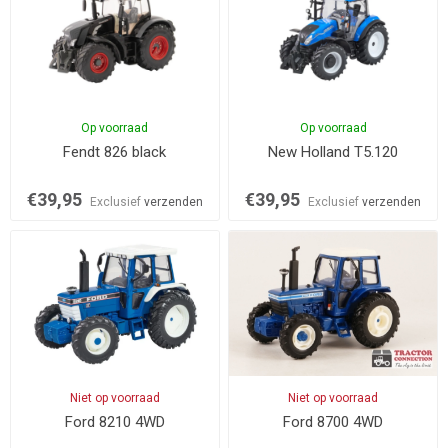
Op voorraad
Op voorraad
Fendt 826 black
New Holland T5.120
€39,95
€39,95
Exclusief
verzenden
Exclusief
verzenden
Niet op voorraad
Niet op voorraad
Ford 8210 4WD
Ford 8700 4WD