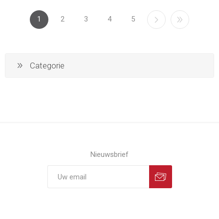
1
2
3
4
5
Categorie
Nieuwsbrief