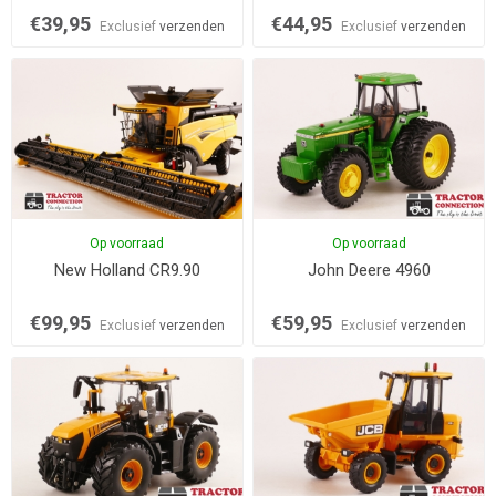
€39,95
€44,95
Exclusief
verzenden
Exclusief
verzenden
Op voorraad
Op voorraad
New Holland CR9.90
John Deere 4960
€99,95
€59,95
Exclusief
verzenden
Exclusief
verzenden