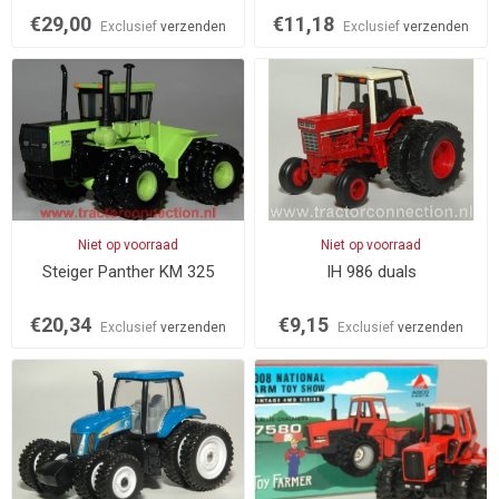
€29,00
€11,18
Exclusief
verzenden
Exclusief
verzenden
Niet op voorraad
Niet op voorraad
Steiger Panther KM 325
IH 986 duals
€20,34
€9,15
Exclusief
verzenden
Exclusief
verzenden