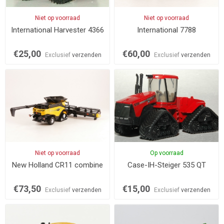
Niet op voorraad
Niet op voorraad
International Harvester 4366
International 7788
€25,00
€60,00
Exclusief
verzenden
Exclusief
verzenden
Niet op voorraad
Op voorraad
New Holland CR11 combine
Case-IH-Steiger 535 QT
€73,50
€15,00
Exclusief
verzenden
Exclusief
verzenden