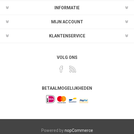
INFORMATIE
MIJN ACCOUNT
KLANTENSERVICE
VOLG ONS
BETAALMOGELIJKHEDEN
Powered by
nopCommerce