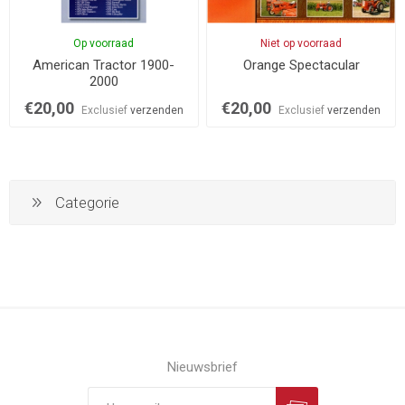
Op voorraad
Niet op voorraad
American Tractor 1900-
Orange Spectacular
2000
€20,00
€20,00
Exclusief
verzenden
Exclusief
verzenden
Categorie
Nieuwsbrief