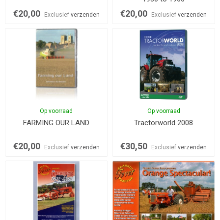
€20,00
€20,00
Exclusief
verzenden
Exclusief
verzenden
Op voorraad
Op voorraad
FARMING OUR LAND
Tractorworld 2008
€20,00
€30,50
Exclusief
verzenden
Exclusief
verzenden