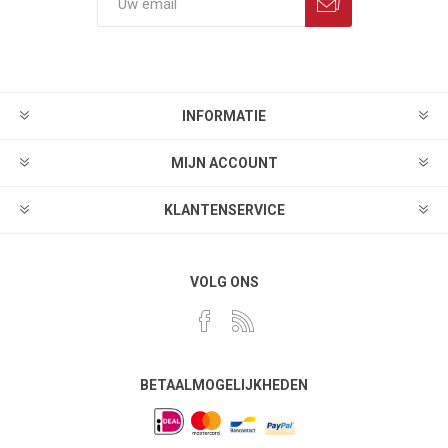
INFORMATIE
MIJN ACCOUNT
KLANTENSERVICE
VOLG ONS
BETAALMOGELIJKHEDEN