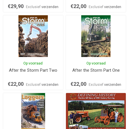
€29,90
€22,00
Exclusief
verzenden
Exclusief
verzenden
Op voorraad
Op voorraad
After the Storm Part Two
After the Storm Part One
€22,00
€22,00
Exclusief
verzenden
Exclusief
verzenden