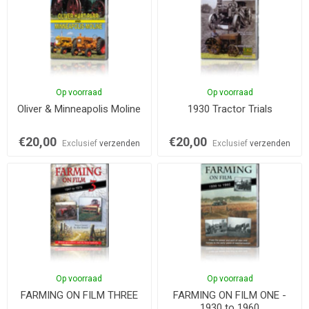
Op voorraad
Op voorraad
Oliver & Minneapolis Moline
1930 Tractor Trials
€20,00
€20,00
Exclusief
verzenden
Exclusief
verzenden
Op voorraad
Op voorraad
FARMING ON FILM THREE
FARMING ON FILM ONE -
1930 to 1960