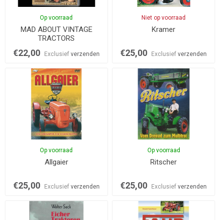
Op voorraad
Niet op voorraad
MAD ABOUT VINTAGE
Kramer
TRACTORS
€22,00
€25,00
Exclusief
verzenden
Exclusief
verzenden
Op voorraad
Op voorraad
Allgaier
Ritscher
€25,00
€25,00
Exclusief
verzenden
Exclusief
verzenden