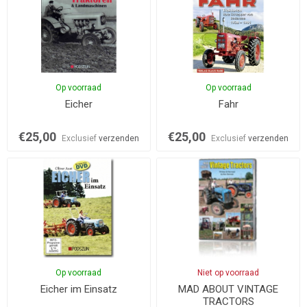
Op voorraad
Op voorraad
Eicher
Fahr
€25,00
€25,00
Exclusief
verzenden
Exclusief
verzenden
Op voorraad
Niet op voorraad
Eicher im Einsatz
MAD ABOUT VINTAGE
TRACTORS