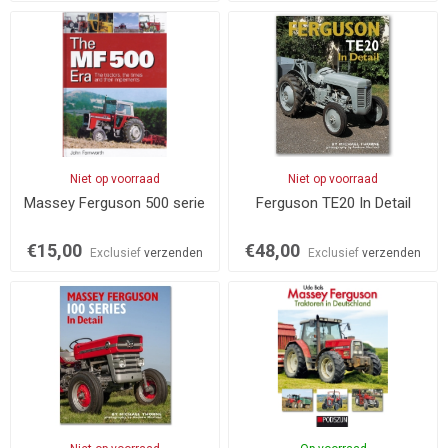
Niet op voorraad
Niet op voorraad
Massey Ferguson 500 serie
Ferguson TE20 In Detail
€15,00
€48,00
Exclusief
verzenden
Exclusief
verzenden