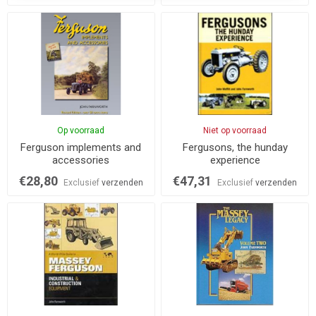
Op voorraad
Niet op voorraad
Ferguson implements and
Fergusons, the hunday
accessories
experience
€28,80
€47,31
Exclusief
verzenden
Exclusief
verzenden