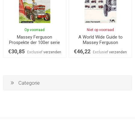
Op voorraad
Niet op voorraad
Massey Ferguson
A World Wide Guide to
Prospekte der 100er serie
Massey Ferguson
€30,85
€46,22
Exclusief
verzenden
Exclusief
verzenden
Categorie