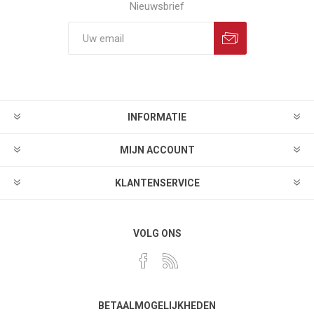
Nieuwsbrief
INFORMATIE
MIJN ACCOUNT
KLANTENSERVICE
VOLG ONS
BETAALMOGELIJKHEDEN