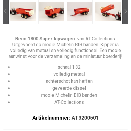
Beco 1800 Super kipwagen
van AT Collections.
Uitgevoerd op mooie Michelin BIB banden. Kipper is
volledig van metaal en volledig functioneel. Een mooie
aanwinst voor de verzameling en de miniatuur boerderij!
schaal 1:32
volledig metaal
achterschot kan heffen
geveerde dissel
mooie Michelin BIB banden
AT-Collections
Artikelnummer:
AT3200501