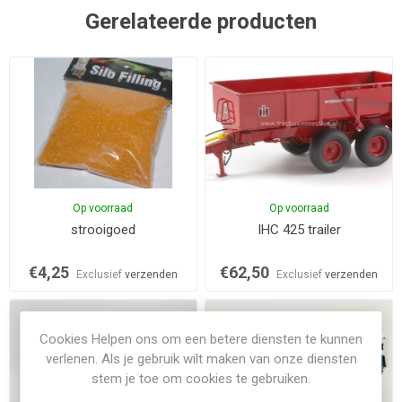
Gerelateerde producten
Op voorraad
Op voorraad
strooigoed
IHC 425 trailer
€4,25
€62,50
Exclusief
verzenden
Exclusief
verzenden
Cookies Helpen ons om een betere diensten te kunnen
verlenen. Als je gebruik wilt maken van onze diensten
stem je toe om cookies te gebruiken.