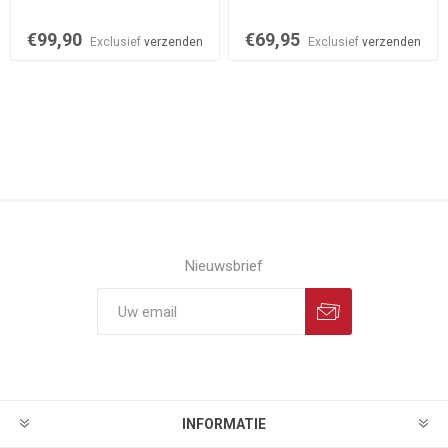
€99,90
€69,95
Exclusief
verzenden
Exclusief
verzenden
Nieuwsbrief
INFORMATIE