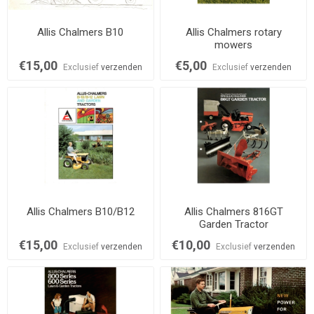
Allis Chalmers B10
Allis Chalmers rotary
mowers
€15,00
€5,00
Exclusief
verzenden
Exclusief
verzenden
Allis Chalmers B10/B12
Allis Chalmers 816GT
Garden Tractor
€15,00
€10,00
Exclusief
verzenden
Exclusief
verzenden