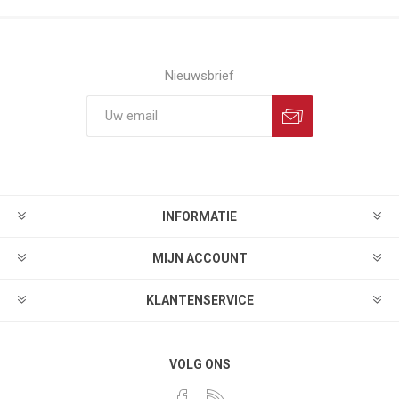
Nieuwsbrief
INFORMATIE
MIJN ACCOUNT
KLANTENSERVICE
VOLG ONS