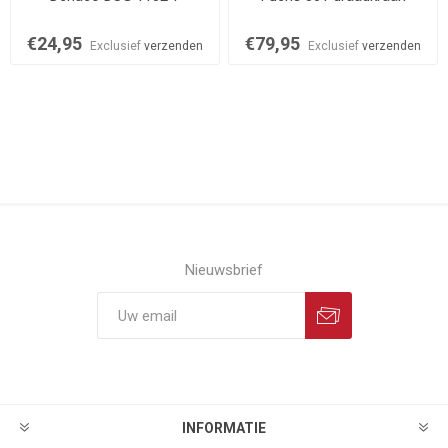
€24,95
€79,95
Exclusief
verzenden
Exclusief
verzenden
Nieuwsbrief
INFORMATIE