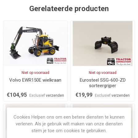
Gerelateerde producten
Niet op voorraad
Niet op voorraad
Volvo EWR150E wielkraan
Eurosteel SSG-600-ZD
sorteergrijper
€104,95
€19,99
Exclusief
verzenden
Exclusief
verzenden
Cookies Helpen ons om een betere diensten te kunnen
verlenen. Als je gebruik wilt maken van onze diensten
stem je toe om cookies te gebruiken.