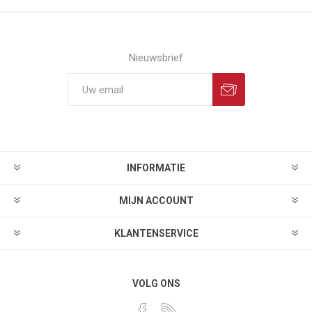
Nieuwsbrief
INFORMATIE
MIJN ACCOUNT
KLANTENSERVICE
VOLG ONS