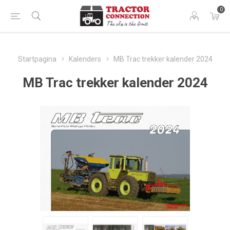
0
Startpagina
Kalenders
MB Trac trekker kalender 2024
MB Trac trekker kalender 2024