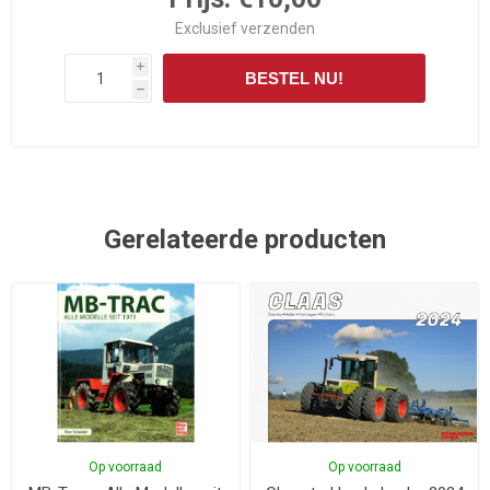
Exclusief
verzenden
i
BESTEL NU!
h
Gerelateerde producten
Op voorraad
Op voorraad