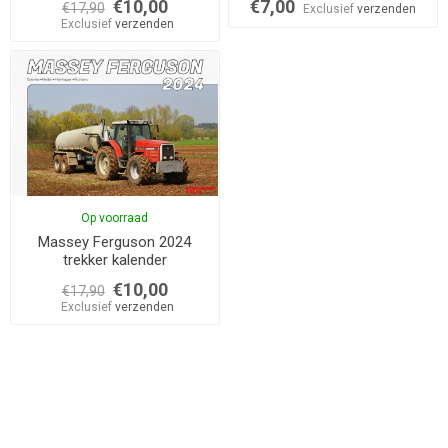
€10,00
€7,00
€17,90
Exclusief
verzenden
Exclusief
verzenden
Op voorraad
Massey Ferguson 2024
trekker kalender
€10,00
€17,90
Exclusief
verzenden