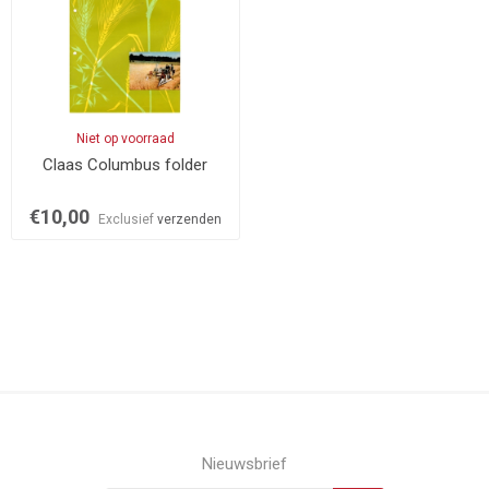
Niet op voorraad
Claas Columbus folder
€10,00
Exclusief
verzenden
Nieuwsbrief