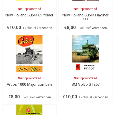
Niet op voorraad
Niet op voorraad
New Holland Super 69 folder
New Holland Super Hayliner
268
€10,00
€8,00
Exclusief
verzenden
Exclusief
verzenden
Niet op voorraad
Niet op voorraad
Arbos 1000 Major combine
BM Volvo ST257
€8,00
€10,00
Exclusief
verzenden
Exclusief
verzenden