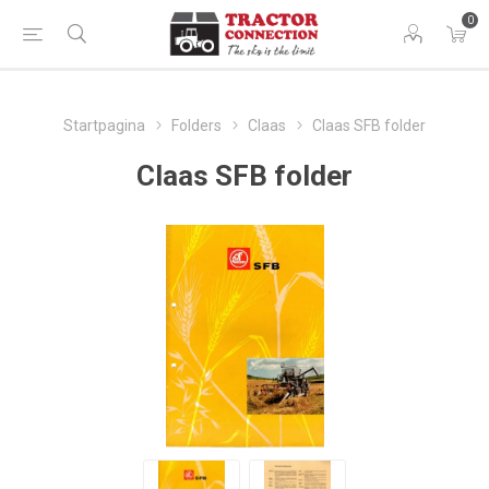
0
Startpagina
Folders
Claas
Claas SFB folder
Claas SFB folder