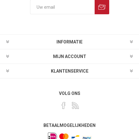
INFORMATIE
MIJN ACCOUNT
KLANTENSERVICE
VOLG ONS
BETAALMOGELIJKHEDEN