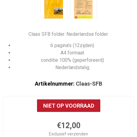
Claas SFB folder. Nederlandse folder.
6 pagina's (12zijden)
A4 formaat
conditie 100% (geperforeerd)
Nederlandstalig
Artikelnummer:
Claas-SFB
NIET OP VOORRAAD
€12,00
Exclusief
verzenden