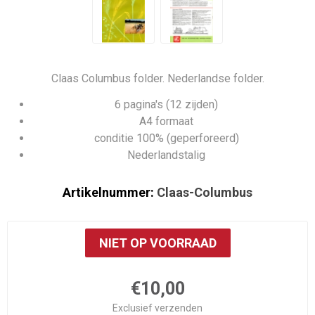
Claas Columbus folder. Nederlandse folder.
6 pagina's (12 zijden)
A4 formaat
conditie 100% (geperforeerd)
Nederlandstalig
Artikelnummer:
Claas-Columbus
NIET OP VOORRAAD
€10,00
Exclusief
verzenden