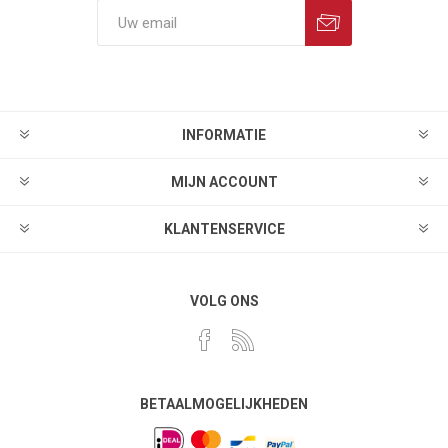
INFORMATIE
MIJN ACCOUNT
KLANTENSERVICE
VOLG ONS
BETAALMOGELIJKHEDEN