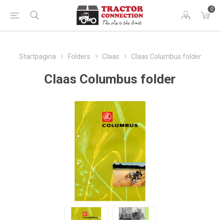
0
Startpagina
Folders
Claas
Claas Columbus folder
Claas Columbus folder