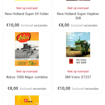
Niet op voorraad
Niet op voorraad
New Holland Super 69 folder
New Holland Super Hayliner
268
€10,00
€8,00
Exclusief
verzenden
Exclusief
verzenden
Niet op voorraad
Niet op voorraad
Arbos 1000 Major combine
BM Volvo ST257
€8,00
€10,00
Exclusief
verzenden
Exclusief
verzenden