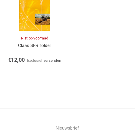
Niet op voorraad
Claas SFB folder
€12,00
Exclusief
verzenden
Nieuwsbrief