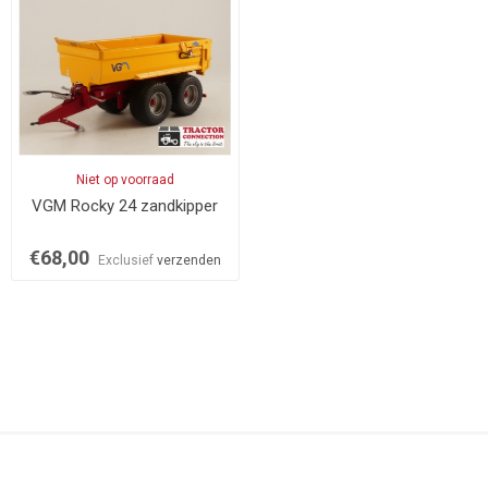
Niet op voorraad
VGM Rocky 24 zandkipper
€68,00
Exclusief
verzenden