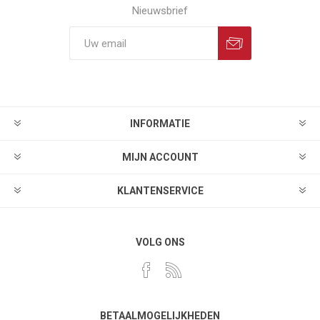
Nieuwsbrief
INFORMATIE
MIJN ACCOUNT
KLANTENSERVICE
VOLG ONS
BETAALMOGELIJKHEDEN