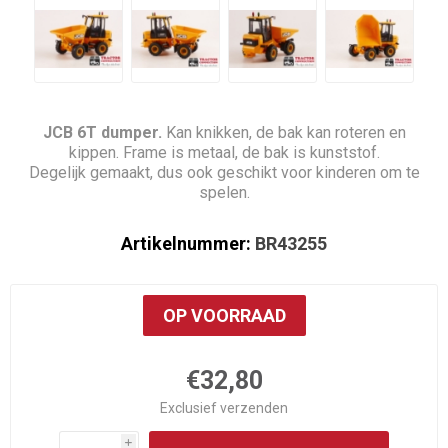
JCB 6T dumper.
Kan knikken, de bak kan roteren en
kippen. Frame is metaal, de bak is kunststof.
Degelijk gemaakt, dus ook geschikt voor kinderen om te
spelen.
Artikelnummer:
BR43255
OP VOORRAAD
€32,80
Exclusief
verzenden
i