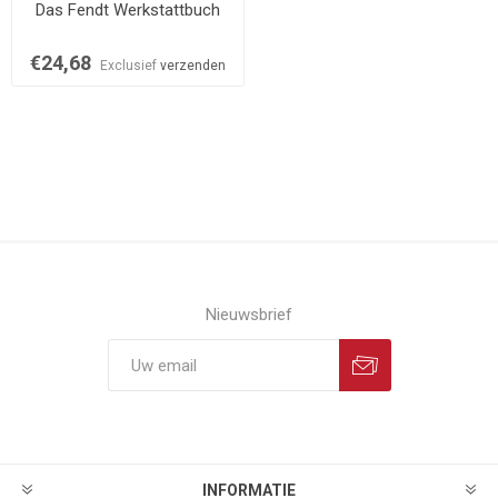
Das Fendt Werkstattbuch
€24,68
Exclusief
verzenden
Nieuwsbrief
INFORMATIE