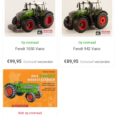
Op voorraad
Op voorraad
Fendt 1050 Vario
Fendt 942 Vario
€99,95
€89,95
Exclusief
verzenden
Exclusief
verzenden
Niet op voorraad