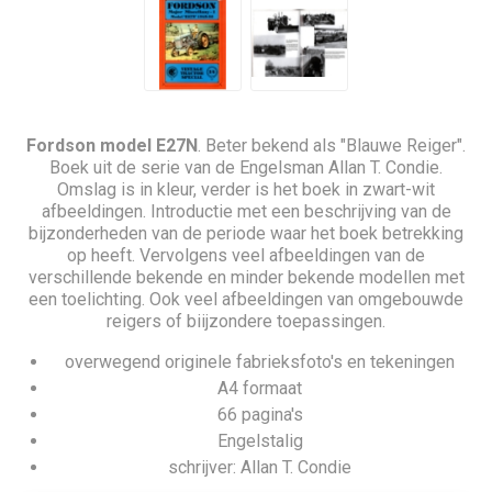
Fordson model E27N
. Beter bekend als "Blauwe Reiger".
Boek uit de serie van de Engelsman Allan T. Condie.
Omslag is in kleur, verder is het boek in zwart-wit
afbeeldingen. Introductie met een beschrijving van de
bijzonderheden van de periode waar het boek betrekking
op heeft. Vervolgens veel afbeeldingen van de
verschillende bekende en minder bekende modellen met
een toelichting. Ook veel afbeeldingen van omgebouwde
reigers of biijzondere toepassingen.
overwegend originele fabrieksfoto's en tekeningen
A4 formaat
66 pagina's
Engelstalig
schrijver: Allan T. Condie