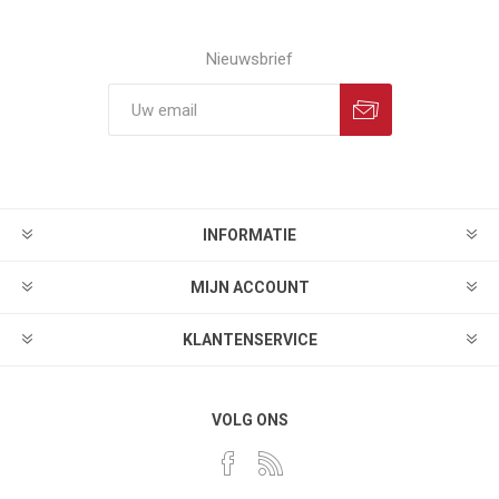
Nieuwsbrief
INFORMATIE
MIJN ACCOUNT
KLANTENSERVICE
VOLG ONS