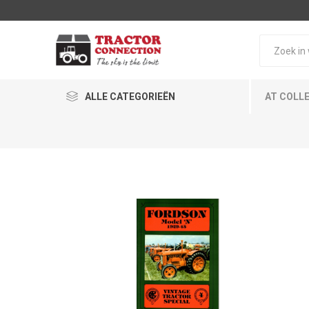
ALLE CATEGORIEËN
AT COLL