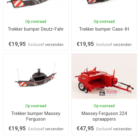
Op voorraad
Op voorraad
Trekker bumper Deutz-Fahr
Trekker bumper Case-IH
€19,95
€19,95
Exclusief
verzenden
Exclusief
verzenden
Op voorraad
Op voorraad
Trekker bumper Massey
Massey Ferguson 224
Ferguson
opraappers
€19,95
€47,95
Exclusief
verzenden
Exclusief
verzenden