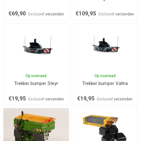
€69,90
€109,95
Exclusief
verzenden
Exclusief
verzenden
Op voorraad
Op voorraad
Trekker bumper Steyr
Trekker bumper Valtra
€19,95
€19,95
Exclusief
verzenden
Exclusief
verzenden