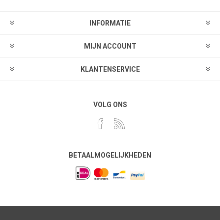
INFORMATIE
MIJN ACCOUNT
KLANTENSERVICE
VOLG ONS
BETAALMOGELIJKHEDEN