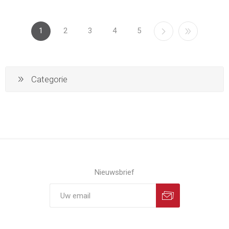
1
2
3
4
5
Categorie
Nieuwsbrief