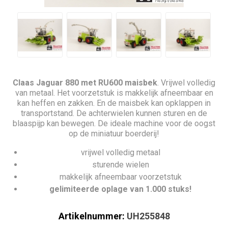
Claas Jaguar 880 met RU600 maisbek
. Vrijwel volledig
van metaal. Het voorzetstuk is makkelijk afneembaar en
kan heffen en zakken. En de maisbek kan opklappen in
transportstand. De achterwielen kunnen sturen en de
blaaspijp kan bewegen. De ideale machine voor de oogst
op de miniatuur boerderij!
vrijwel volledig metaal
sturende wielen
makkelijk afneembaar voorzetstuk
gelimiteerde oplage van 1.000 stuks!
Artikelnummer:
UH255848