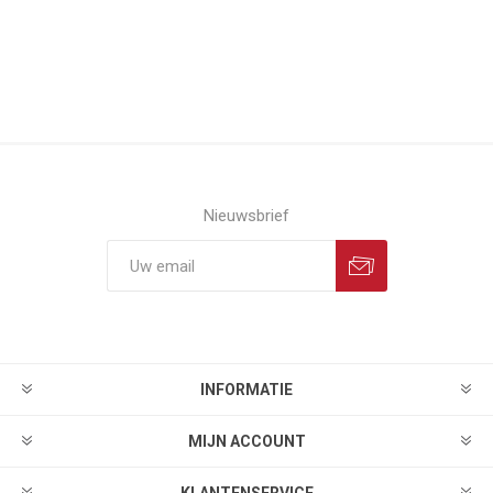
Nieuwsbrief
INFORMATIE
MIJN ACCOUNT