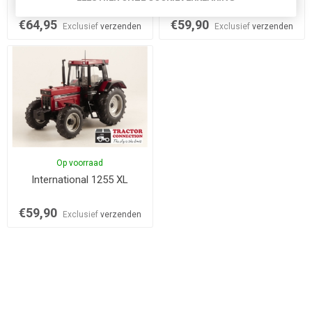
€64,95
€59,90
Exclusief
verzenden
Exclusief
verzenden
Op voorraad
International 1255 XL
€59,90
Exclusief
verzenden