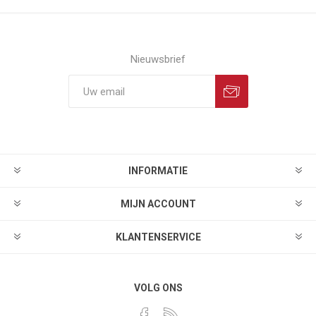
Nieuwsbrief
INFORMATIE
MIJN ACCOUNT
KLANTENSERVICE
VOLG ONS