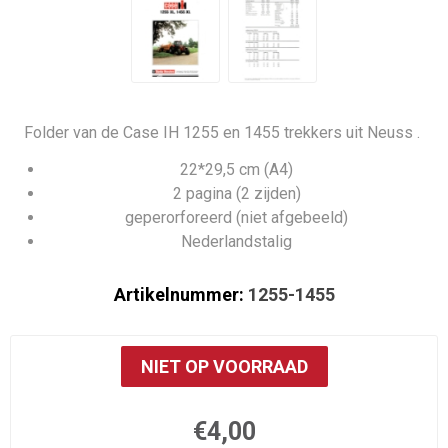
Folder van de Case IH 1255 en 1455 trekkers uit Neuss .
22*29,5 cm (A4)
2 pagina (2 zijden)
geperorforeerd (niet afgebeeld)
Nederlandstalig
Artikelnummer:
1255-1455
NIET OP VOORRAAD
€4,00