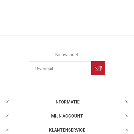
Nieuwsbrief
INFORMATIE
MIJN ACCOUNT
KLANTENSERVICE