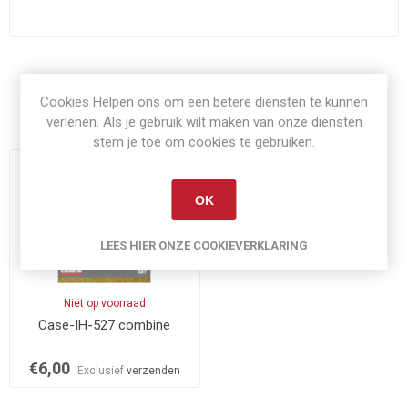
Cookies Helpen ons om een betere diensten te kunnen
Gerelateerde producten
verlenen. Als je gebruik wilt maken van onze diensten
stem je toe om cookies te gebruiken.
OK
LEES HIER ONZE COOKIEVERKLARING
Niet op voorraad
Case-IH-527 combine
€6,00
Exclusief
verzenden