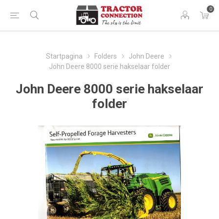
0
Startpagina
Folders
John Deere
John Deere 8000 serie hakselaar folder
John Deere 8000 serie hakselaar
folder