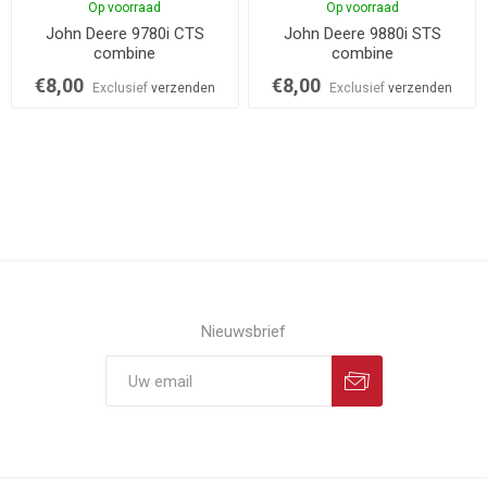
Op voorraad
Op voorraad
John Deere 9780i CTS
John Deere 9880i STS
combine
combine
€8,00
€8,00
Exclusief
verzenden
Exclusief
verzenden
Nieuwsbrief