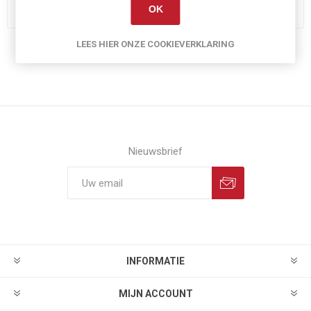
OK
LEES HIER ONZE COOKIEVERKLARING
Nieuwsbrief
INFORMATIE
MIJN ACCOUNT