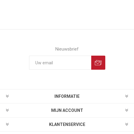
Nieuwsbrief
INFORMATIE
MIJN ACCOUNT
KLANTENSERVICE