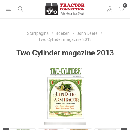
0
Startpagina
Boeken
John Deere
Two Cylinder magazine 2013
Two Cylinder magazine 2013