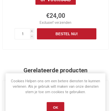
€24,00
Exclusief
verzenden
i
BESTEL NU!
h
Gerelateerde producten
Cookies Helpen ons om een betere diensten te kunnen
verlenen. Als je gebruik wilt maken van onze diensten
stem je toe om cookies te gebruiken.
OK