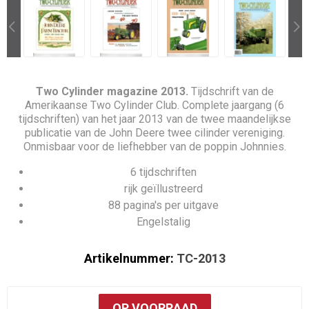
Two Cylinder magazine 2013.
Tijdschrift van de
Amerikaanse Two Cylinder Club. Complete jaargang (6
tijdschriften) van het jaar 2013 van de twee maandelijkse
publicatie van de John Deere twee cilinder vereniging.
Onmisbaar voor de liefhebber van de poppin Johnnies.
6 tijdschriften
rijk geïllustreerd
88 pagina's per uitgave
Engelstalig
Artikelnummer:
TC-2013
OP VOORRAAD