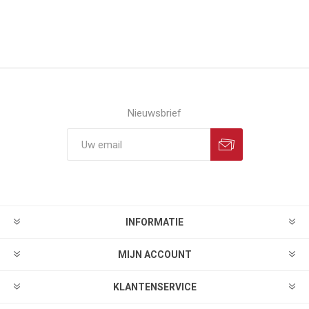
Nieuwsbrief
INFORMATIE
MIJN ACCOUNT
KLANTENSERVICE