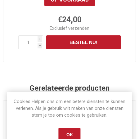
€24,00
Exclusief
verzenden
i
BESTEL NU!
h
Gerelateerde producten
Cookies Helpen ons om een betere diensten te kunnen
verlenen. Als je gebruik wilt maken van onze diensten
stem je toe om cookies te gebruiken.
OK