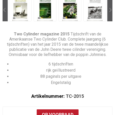
Two Cylinder magazine 2015
Tijdschrift van de
Amerikaanse Two Cylinder Club. Complete jaargang (6
tijdschriften) van het jaar 2015 van de twee maandelijkse
publicatie van de John Deere twee cilinder vereniging.
Onmisbaar voor de liefhebber van de poppin Johnnies.
6 tijdschriften
rijk geïllustreerd
88 pagina's per uitgave
Engelstalig
Artikelnummer:
TC-2015
OP VOORRAAD