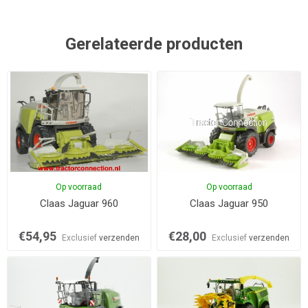
Gerelateerde producten
Op voorraad
Op voorraad
Claas Jaguar 960
Claas Jaguar 950
€54,95
€28,00
Exclusief
verzenden
Exclusief
verzenden