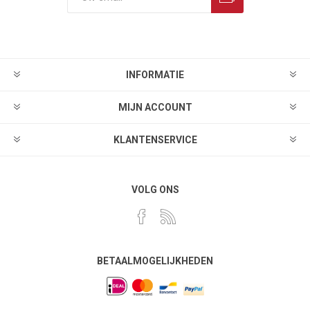
INFORMATIE
MIJN ACCOUNT
KLANTENSERVICE
VOLG ONS
BETAALMOGELIJKHEDEN