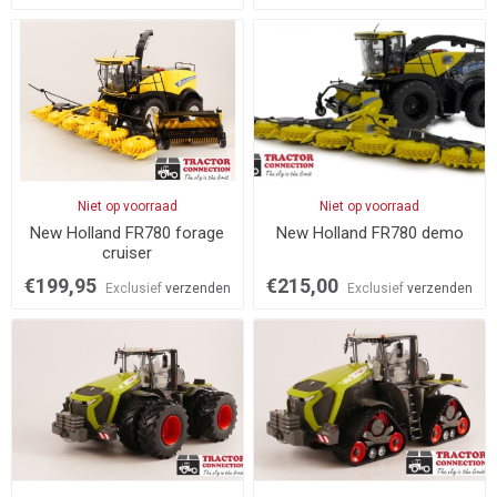
Niet op voorraad
Niet op voorraad
New Holland FR780 forage
New Holland FR780 demo
cruiser
€199,95
€215,00
Exclusief
verzenden
Exclusief
verzenden