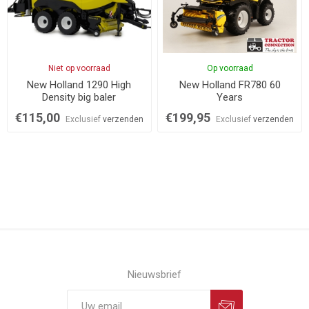
Niet op voorraad
Op voorraad
New Holland 1290 High
New Holland FR780 60
Density big baler
Years
€115,00
€199,95
Exclusief
verzenden
Exclusief
verzenden
Nieuwsbrief