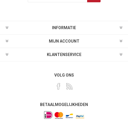
INFORMATIE
MIJN ACCOUNT
KLANTENSERVICE
VOLG ONS
BETAALMOGELIJKHEDEN