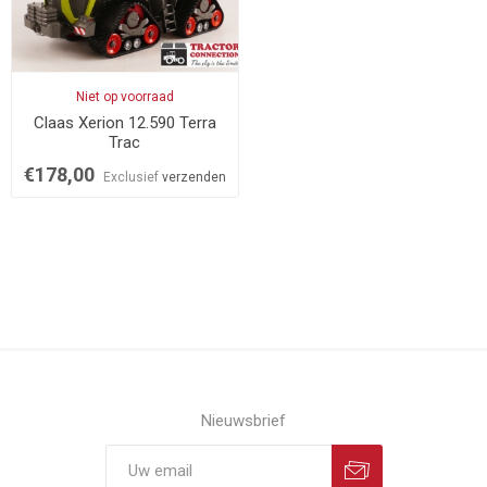
Niet op voorraad
Claas Xerion 12.590 Terra
Trac
€178,00
Exclusief
verzenden
Nieuwsbrief