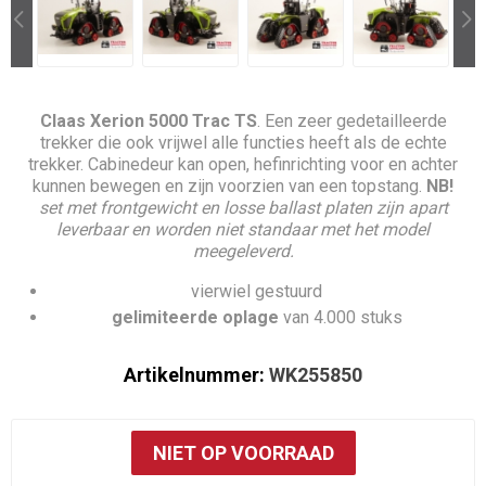
Claas Xerion 5000 Trac TS
. Een zeer gedetailleerde
trekker die ook vrijwel alle functies heeft als de echte
trekker. Cabinedeur kan open, hefinrichting voor en achter
kunnen bewegen en zijn voorzien van een topstang.
NB!
set met frontgewicht en losse ballast platen zijn apart
leverbaar en worden niet standaar met het model
meegeleverd.
vierwiel gestuurd
gelimiteerde oplage
van 4.000 stuks
Artikelnummer:
WK255850
NIET OP VOORRAAD