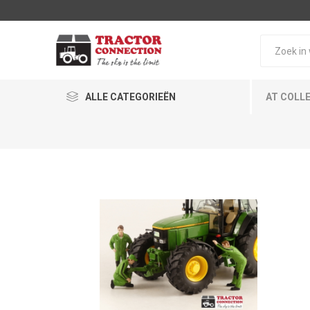
ALLE CATEGORIEËN
AT COLL