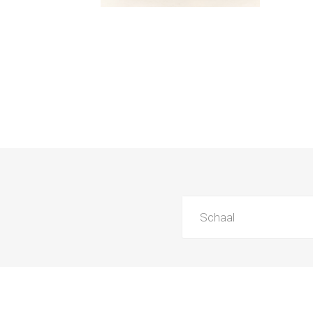
Schaal