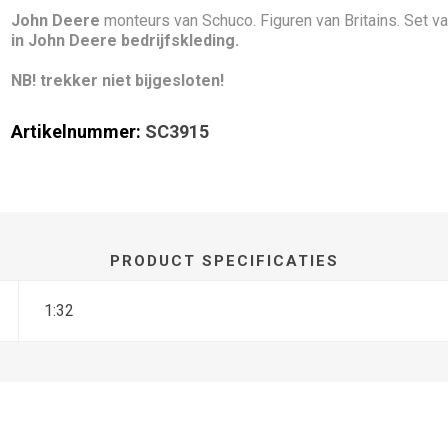
John Deere
monteurs van Schuco. Figuren van Britains. Set v
in John Deere bedrijfskleding.
NB! trekker niet bijgesloten!
Artikelnummer:
SC3915
PRODUCT SPECIFICATIES
1:32