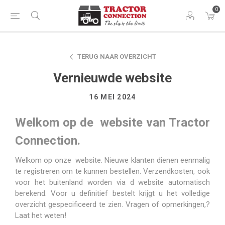
0
TERUG NAAR OVERZICHT
Vernieuwde website
16 MEI 2024
Welkom op de website van Tractor
Connection.
Welkom op onze website. Nieuwe klanten dienen eenmalig
te registreren om te kunnen bestellen. Verzendkosten, ook
voor het buitenland worden via d website automatisch
berekend. Voor u definitief bestelt krijgt u het volledige
overzicht gespecificeerd te zien. Vragen of opmerkingen,?
Laat het weten!