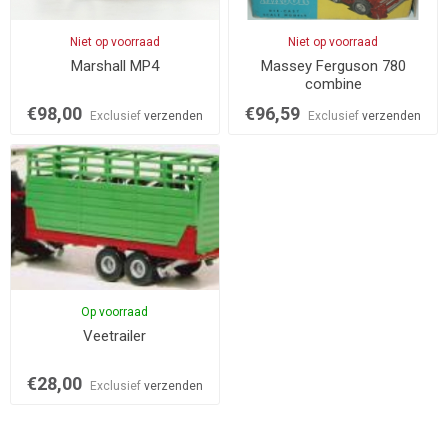
Niet op voorraad
Niet op voorraad
Marshall MP4
Massey Ferguson 780
combine
€98,00
€96,59
Exclusief
verzenden
Exclusief
verzenden
Op voorraad
Veetrailer
€28,00
Exclusief
verzenden