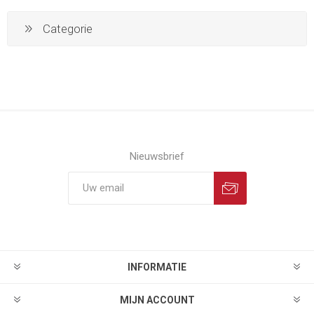
Categorie
Nieuwsbrief
INFORMATIE
MIJN ACCOUNT