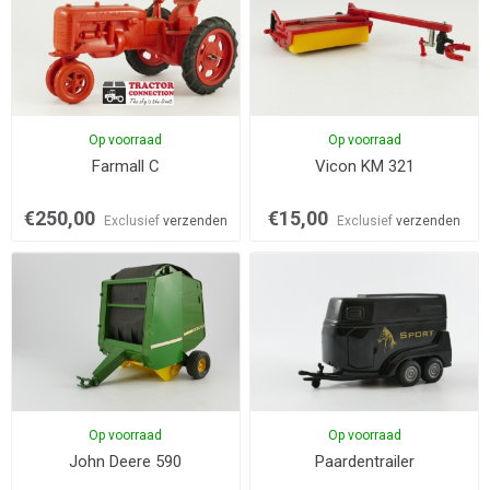
Op voorraad
Op voorraad
Farmall C
Vicon KM 321
€250,00
€15,00
Exclusief
verzenden
Exclusief
verzenden
Op voorraad
Op voorraad
John Deere 590
Paardentrailer