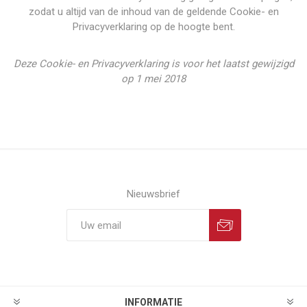
zodat u altijd van de inhoud van de geldende Cookie- en
Privacyverklaring op de hoogte bent.
Deze Cookie- en Privacyverklaring is voor het laatst gewijzigd
op 1 mei 2018
Nieuwsbrief
INFORMATIE