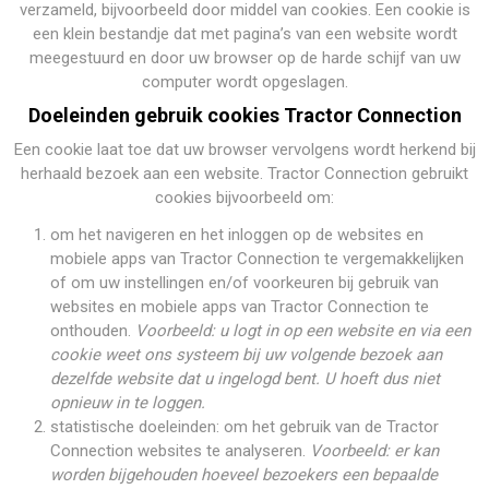
verzameld, bijvoorbeeld door middel van cookies. Een cookie is
een klein bestandje dat met pagina’s van een website wordt
meegestuurd en door uw browser op de harde schijf van uw
computer wordt opgeslagen.
Doeleinden gebruik cookies
Tractor Connection
Een cookie laat toe dat uw browser vervolgens wordt herkend bij
herhaald bezoek aan een website. Tractor Connection gebruikt
cookies bijvoorbeeld om:
om het navigeren en het inloggen op de websites en
mobiele apps van Tractor Connection te vergemakkelijken
of om uw instellingen en/of voorkeuren bij gebruik van
websites en mobiele apps van Tractor Connection te
onthouden.
Voorbeeld: u logt in op een website en via een
cookie weet ons systeem bij uw volgende bezoek aan
dezelfde website dat u ingelogd bent. U hoeft dus niet
opnieuw in te loggen.
statistische doeleinden: om het gebruik van de Tractor
Connection websites te analyseren.
Voorbeeld: er kan
worden bijgehouden hoeveel bezoekers een bepaalde