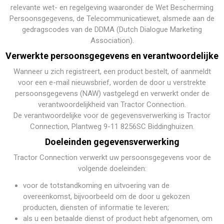
relevante wet- en regelgeving waaronder de Wet Bescherming
Persoonsgegevens, de Telecommunicatiewet, alsmede aan de
gedragscodes van de DDMA (Dutch Dialogue Marketing
Association).
Verwerkte persoonsgegevens en verantwoordelijke
Wanneer u zich registreert, een product bestelt, of aanmeldt
voor een e-mail nieuwsbrief, worden de door u verstrekte
persoonsgegevens (NAW) vastgelegd en verwerkt onder de
verantwoordelijkheid van Tractor Connection.
De verantwoordelijke voor de gegevensverwerking is Tractor
Connection, Plantweg 9-11 8256SC Biddinghuizen.
Doeleinden gegevensverwerking
Tractor Connection verwerkt uw persoonsgegevens voor de
volgende doeleinden:
voor de totstandkoming en uitvoering van de
overeenkomst, bijvoorbeeld om de door u gekozen
producten, diensten of informatie te leveren;
als u een betaalde dienst of product hebt afgenomen, om