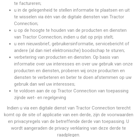
te factureren;
u in de gelegenheid te stellen informatie te plaatsen en uit
te wisselen via één van de digitale diensten van Tractor
Connection;
u op de hoogte te houden van de producten en diensten
van Tractor Connection; indien u dat op prijs stelt;
u een nieuwsbrief, gebruikersinformatie, servicebericht of
andere (al dan niet elektronische) boodschap te sturen;
verbetering van producten en diensten. Op basis van
informatie over uw interesses en over uw gebruik van onze
producten en diensten, proberen wij onze producten en
diensten te verbeteren en beter te doen afstemmen op uw
gebruik dan wel uw interesses;
te voldoen aan de op Tractor Connection van toepassing
zijnde wet- en regelgeving
Indien u via een digitale dienst van Tractor Connection terecht
komt op de site of applicatie van een derde, zijn de voorwaarden
en privacyregels van de betreffende derde van toepassing. U
wordt aangeraden de privacy verklaring van deze derde te
raadplegen.