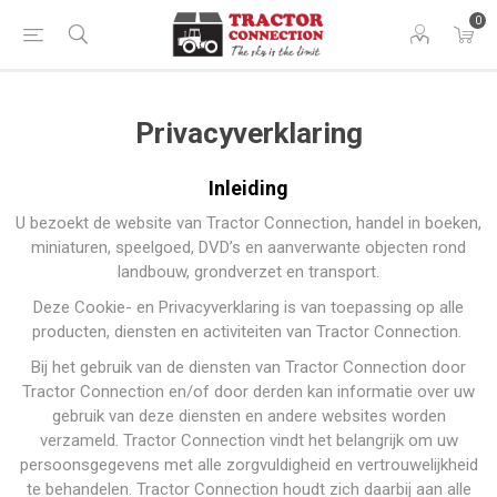
0
Privacyverklaring
Inleiding
U bezoekt de website van Tractor Connection, handel in boeken,
miniaturen, speelgoed, DVD’s en aanverwante objecten rond
landbouw, grondverzet en transport.
Deze Cookie- en Privacyverklaring is van toepassing op alle
producten, diensten en activiteiten van Tractor Connection.
Bij het gebruik van de diensten van Tractor Connection door
Tractor Connection en/of door derden kan informatie over uw
gebruik van deze diensten en andere websites worden
verzameld. Tractor Connection vindt het belangrijk om uw
persoonsgegevens met alle zorgvuldigheid en vertrouwelijkheid
te behandelen. Tractor Connection houdt zich daarbij aan alle