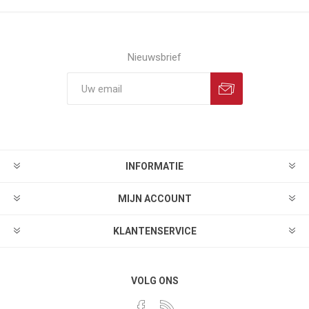
Nieuwsbrief
INFORMATIE
MIJN ACCOUNT
KLANTENSERVICE
VOLG ONS