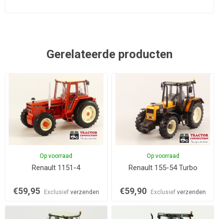
Gerelateerde producten
Op voorraad
Op voorraad
Renault 1151-4
Renault 155-54 Turbo
€59,95
€59,90
Exclusief
verzenden
Exclusief
verzenden