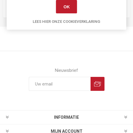
OK
Schaal
1:43
LEES HIER ONZE COOKIEVERKLARING
Nieuwsbrief
INFORMATIE
MIJN ACCOUNT