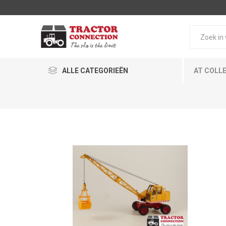
ALLE CATEGORIEËN
AT COLL