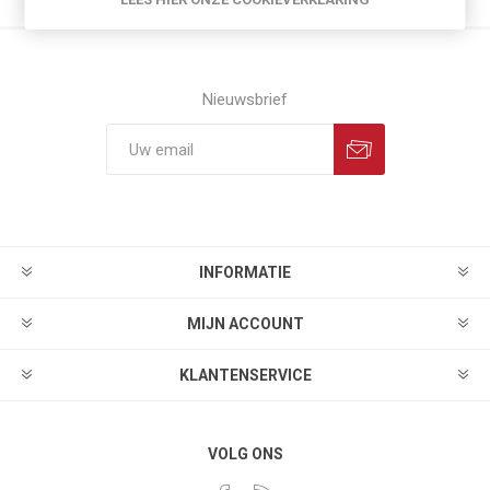
Nieuwsbrief
INFORMATIE
MIJN ACCOUNT
KLANTENSERVICE
VOLG ONS