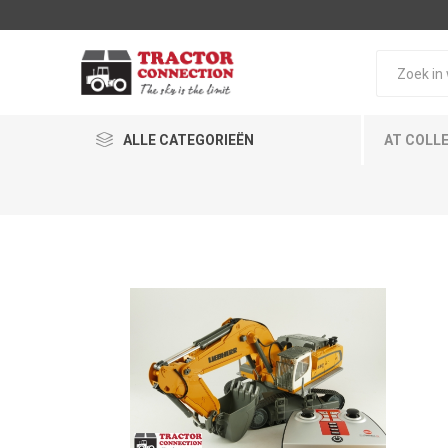
ALLE CATEGORIEËN
AT COLL