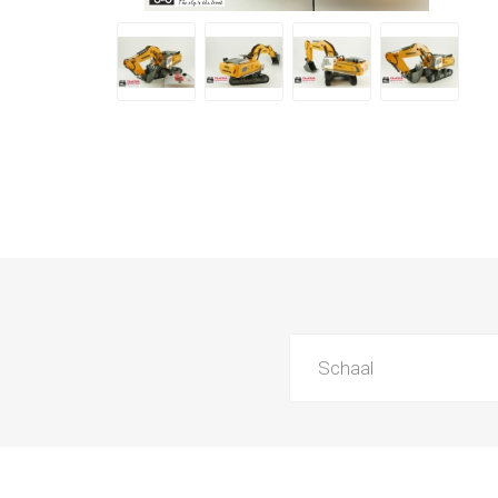
Schaal