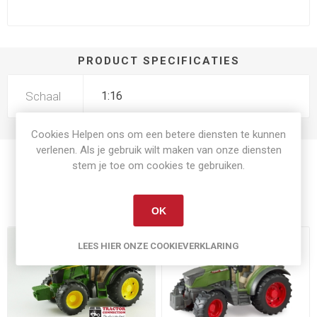
PRODUCT SPECIFICATIES
Schaal
1:16
Cookies Helpen ons om een betere diensten te kunnen
verlenen. Als je gebruik wilt maken van onze diensten
stem je toe om cookies te gebruiken.
Gerelateerde producten
OK
LEES HIER ONZE COOKIEVERKLARING