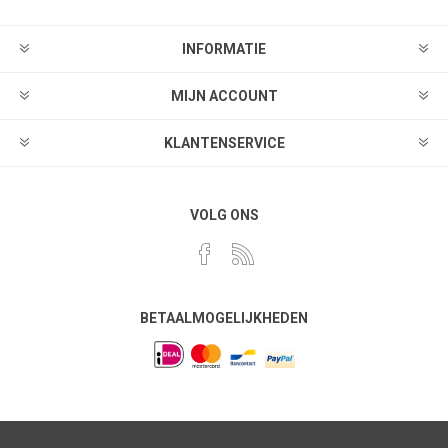
INFORMATIE
MIJN ACCOUNT
KLANTENSERVICE
VOLG ONS
BETAALMOGELIJKHEDEN