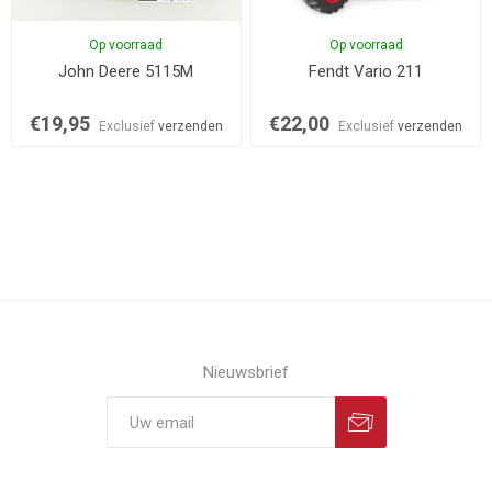
Op voorraad
Op voorraad
John Deere 5115M
Fendt Vario 211
€19,95
€22,00
Exclusief
verzenden
Exclusief
verzenden
Nieuwsbrief