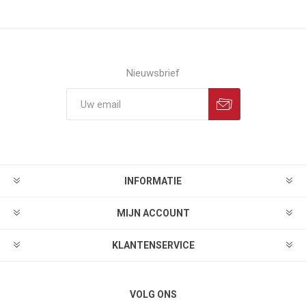
Nieuwsbrief
INFORMATIE
MIJN ACCOUNT
KLANTENSERVICE
VOLG ONS