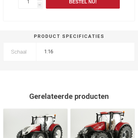
BESTEL NU!
h
PRODUCT SPECIFICATIES
Schaal
1:16
Gerelateerde producten