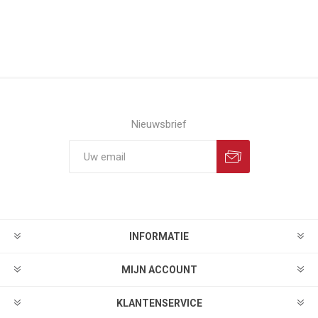
Nieuwsbrief
INFORMATIE
MIJN ACCOUNT
KLANTENSERVICE