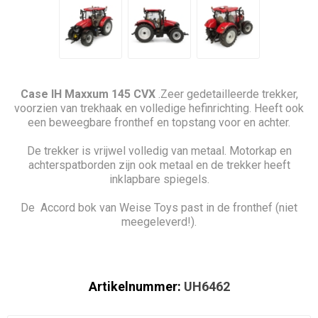
Case IH Maxxum 145 CVX
.Zeer gedetailleerde trekker,
voorzien van trekhaak en volledige hefinrichting. Heeft ook
een beweegbare fronthef en topstang voor en achter.
De trekker is vrijwel volledig van metaal. Motorkap en
achterspatborden zijn ook metaal en de trekker heeft
inklapbare spiegels.
De Accord bok van Weise Toys past in de fronthef (niet
meegeleverd!).
Artikelnummer:
UH6462