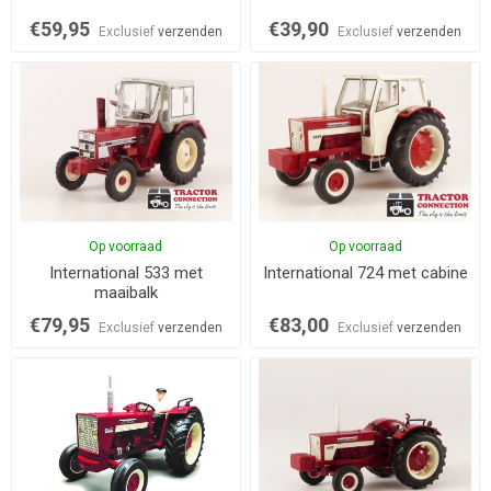
€59,95
€39,90
Exclusief
verzenden
Exclusief
verzenden
Op voorraad
Op voorraad
International 533 met
International 724 met cabine
maaibalk
€79,95
€83,00
Exclusief
verzenden
Exclusief
verzenden