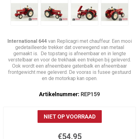
International 644
van Replicagri met chauffeur. Een mooi
gedetailleerde trekker dat overwegend van metaal
gemaakt is. De topstang is afneembaar en in lengte
verstelbaar en voor de trekhaak een trekpen bij geleverd.
Ook wordt een afneembare gatenbalk en afneembaar
frontgewicht mee geleverd. De vooras is fusee gestuurd
en de motorkap kan open.
Artikelnummer:
REP159
NIET OP VOORRAAD
€54,95