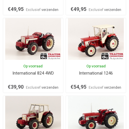
€49,95
€49,95
Exclusief
verzenden
Exclusief
verzenden
Op voorraad
Op voorraad
International 824 4WD
International 1246
€39,90
€54,95
Exclusief
verzenden
Exclusief
verzenden