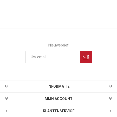
Nieuwsbrief
INFORMATIE
MIJN ACCOUNT
KLANTENSERVICE