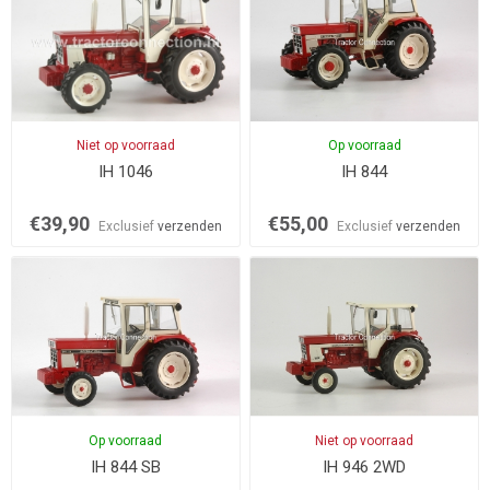
Niet op voorraad
Op voorraad
IH 1046
IH 844
€39,90
€55,00
Exclusief
verzenden
Exclusief
verzenden
Op voorraad
Niet op voorraad
IH 844 SB
IH 946 2WD