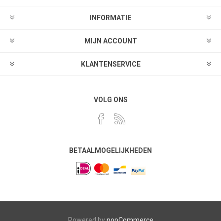
INFORMATIE
MIJN ACCOUNT
KLANTENSERVICE
VOLG ONS
BETAALMOGELIJKHEDEN
Powered by
nopCommerce