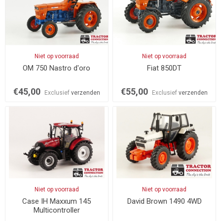
Niet op voorraad
Niet op voorraad
OM 750 Nastro d'oro
Fiat 850DT
€45,00
€55,00
Exclusief
verzenden
Exclusief
verzenden
Niet op voorraad
Niet op voorraad
Case IH Maxxum 145
David Brown 1490 4WD
Multicontroller