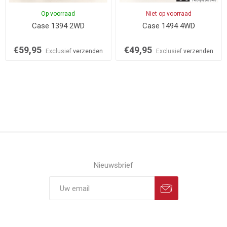
Op voorraad
Niet op voorraad
Case 1394 2WD
Case 1494 4WD
€59,95
€49,95
Exclusief
verzenden
Exclusief
verzenden
Nieuwsbrief