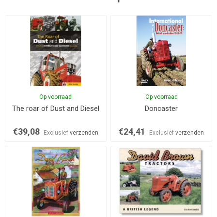
Op voorraad
Op voorraad
The roar of Dust and Diesel
Doncaster
€39,08
€24,41
Exclusief
verzenden
Exclusief
verzenden