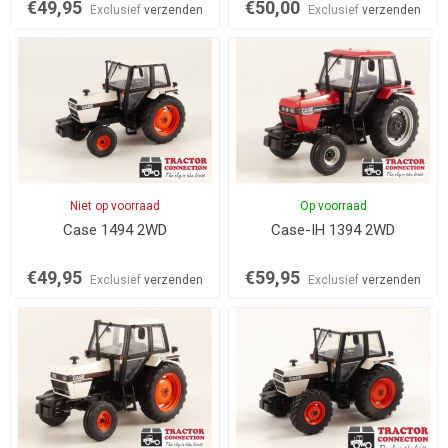
€49,95
€50,00
Exclusief
verzenden
Exclusief
verzenden
Niet op voorraad
Op voorraad
Case 1494 2WD
Case-IH 1394 2WD
€49,95
€59,95
Exclusief
verzenden
Exclusief
verzenden