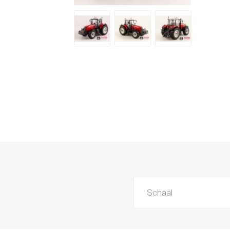
Schaal