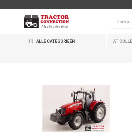
ALLE CATEGORIEËN
AT COLL