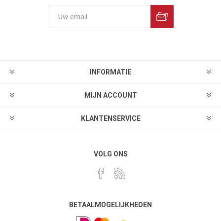
INFORMATIE
MIJN ACCOUNT
KLANTENSERVICE
VOLG ONS
BETAALMOGELIJKHEDEN