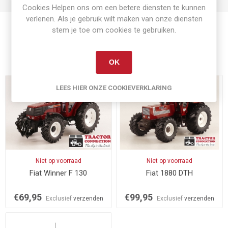
Cookies Helpen ons om een betere diensten te kunnen
verlenen. Als je gebruik wilt maken van onze diensten
stem je toe om cookies te gebruiken.
Gerelateerde producten
OK
LEES HIER ONZE COOKIEVERKLARING
Niet op voorraad
Niet op voorraad
Fiat Winner F 130
Fiat 1880 DTH
€69,95
€99,95
Exclusief
verzenden
Exclusief
verzenden