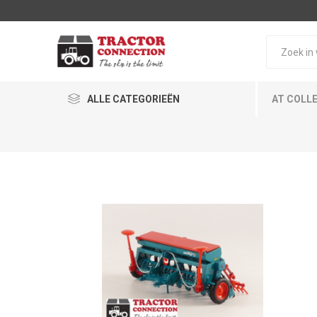
ALLE CATEGORIEËN
AT COLL