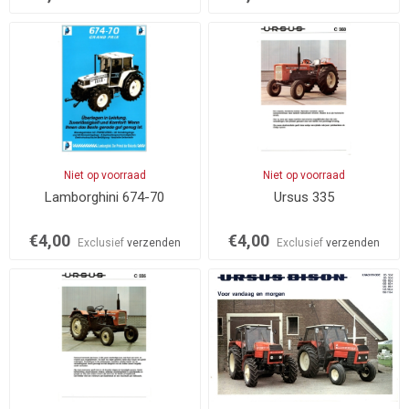
Niet op voorraad
Niet op voorraad
Lamborghini 674-70
Ursus 335
€4,00
€4,00
Exclusief
verzenden
Exclusief
verzenden