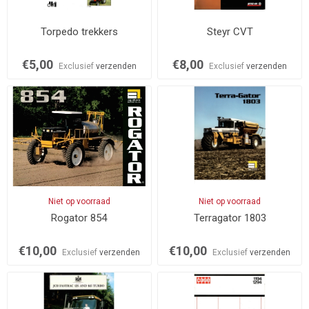
Torpedo trekkers
Steyr CVT
€5,00
€8,00
Exclusief
verzenden
Exclusief
verzenden
Niet op voorraad
Niet op voorraad
Rogator 854
Terragator 1803
€10,00
€10,00
Exclusief
verzenden
Exclusief
verzenden