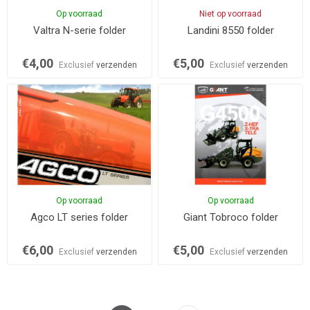
Op voorraad
Niet op voorraad
Valtra N-serie folder
Landini 8550 folder
€4,00
€5,00
Exclusief
verzenden
Exclusief
verzenden
Op voorraad
Op voorraad
Agco LT series folder
Giant Tobroco folder
€6,00
€5,00
Exclusief
verzenden
Exclusief
verzenden