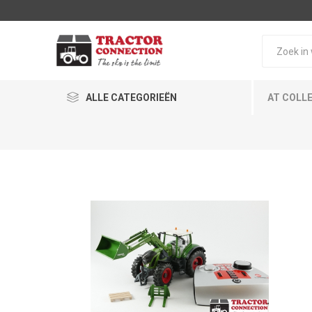
ALLE CATEGORIEËN
AT COLL