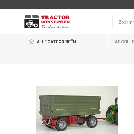
ALLE CATEGORIEËN
AT COLL