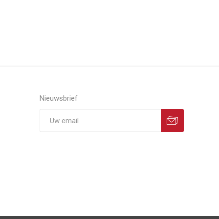
Nieuwsbrief